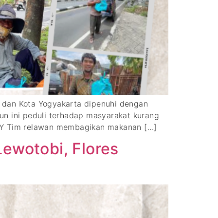
dan Kota Yogyakarta dipenuhi dengan
un ini peduli terhadap masyarakat kurang
DIY Tim relawan membagikan makanan […]
ewotobi, Flores