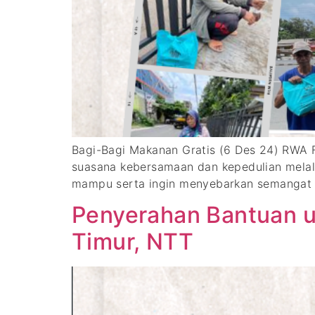
Bagi-Bagi Makanan Gratis (6 Des 24) RWA
suasana kebersamaan dan kepedulian melalu
mampu serta ingin menyebarkan semangat b
Penyerahan Bantuan u
Timur, NTT