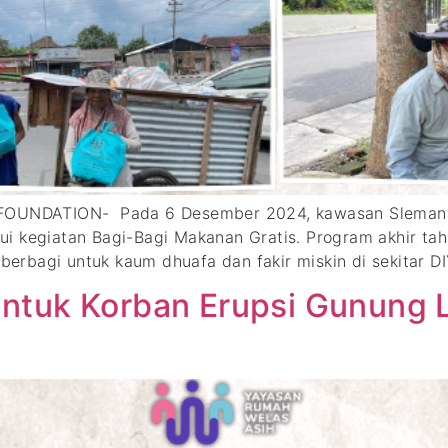
 FOUNDATION- Pada 6 Desember 2024, kawasan Sleman 
i kegiatan Bagi-Bagi Makanan Gratis. Program akhir tah
erbagi untuk kaum dhuafa dan fakir miskin di sekitar 
ntuk Korban Erupsi Gunung L