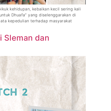
k kehidupan, kebaikan kecil sering kali
untuk Dhuafa” yang diselenggarakan di
ata kepedulian terhadap masyarakat
di Sleman dan