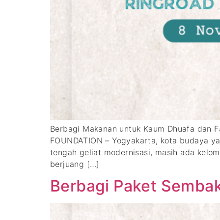
Berbagi Makanan untuk Kaum Dhuafa dan Fa
FOUNDATION – Yogyakarta, kota budaya yan
tengah geliat modernisasi, masih ada kelo
berjuang […]
Berbagi Paket Sembak