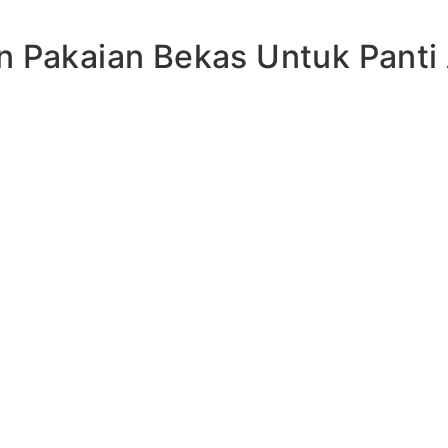
n Pakaian Bekas Untuk Panti