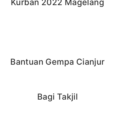
Kurban 2022 Magelang
Bantuan Gempa Cianjur
Bagi Takjil