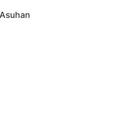
 Asuhan