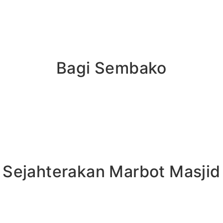
Bagi Sembako
Sejahterakan Marbot Masjid