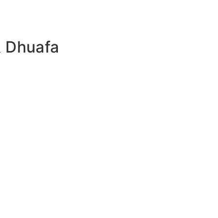
& Dhuafa