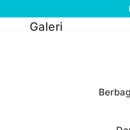
Galeri
Berbag