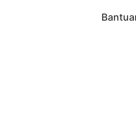
Bantua