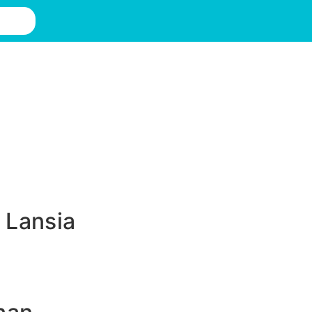
 Lansia