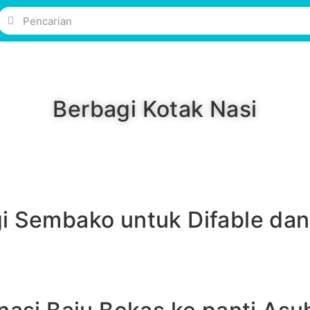
Berbagi Kotak Nasi
i Sembako untuk Difable dan