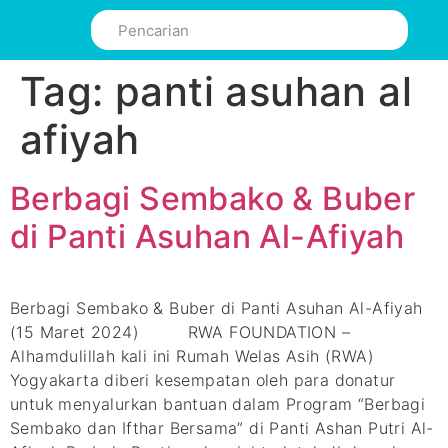
Tag:
panti asuhan al
afiyah
Berbagi Sembako & Buber
di Panti Asuhan Al-Afiyah
Berbagi Sembako & Buber di Panti Asuhan Al-Afiyah
(15 Maret 2024) RWA FOUNDATION –
Alhamdulillah kali ini Rumah Welas Asih (RWA)
Yogyakarta diberi kesempatan oleh para donatur
untuk menyalurkan bantuan dalam Program “Berbagi
Sembako dan Ifthar Bersama” di Panti Ashan Putri Al-