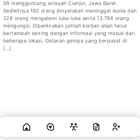
SR mengguncang wilayah Cianjur, Jawa Barat.
Sedikitnya 162 orang dinyatakan meninggal dunia dan
326 orang mengalami luka-luka serta 13.784 orang
mengungsi. Diperkirakan jumlah korban akan terus
bertambah seiring dengan informasi yang masuk dari
beberapa lokasi. Getaran gempa yang berpusat di
[…]