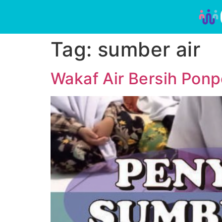
Tag:
sumber air
Wakaf Air Bersih Pon