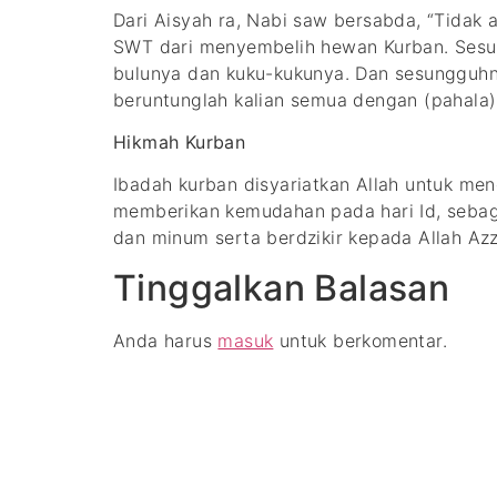
Dari Aisyah ra, Nabi saw bersabda, “Tidak 
SWT dari menyembelih hewan Kurban. Sesun
bulunya dan kuku-kukunya. Dan sesungguhnya
beruntunglah kalian semua dengan (pahala) 
Hikmah Kurban
Ibadah kurban disyariatkan Allah untuk men
memberikan kemudahan pada hari Id, sebagai
dan minum serta berdzikir kepada Allah Azz
Tinggalkan Balasan
Anda harus
masuk
untuk berkomentar.