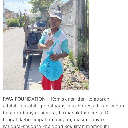
RWA FOUNDATION
– Kemiskinan dan kelaparan
adalah masalah global yang masih menjadi tantangan
besar di banyak negara, termasuk Indonesia. Di
tengah keberlimpahan pangan, masih banyak
saudara-saudara kita yang kesulitan memenuhi