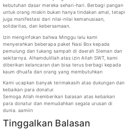
kebutuhan dasar mereka sehari-hari. Berbagi pangan
untuk orang miskin bukan hanya tindakan amal, tetapi
juga manifestasi dari nilai-nilai kemanusiaan,
solidaritas, dan kebersamaan.
Izin menginfokan bahwa Minggu lalu kami
menyerahkan beberapa paket Nasi Box kepada
pemulung dan tukang sampah di daerah Sleman dan
sekitarnya. Alhamdulillah atas izin Allah SWT, kami
diberikan kelancaran dan bisa terus berbagi kepada
kaum dhuafa dan orang yang membutuhkan
Kami ucapkan banyak terimakasih atas dukungan dan
kebaikan para donatur.
Semoga Allah memberikan balasan atas kebaikan
para donatur dan memudahkan segala urusan di
dunia. aamiin
Tinggalkan Balasan