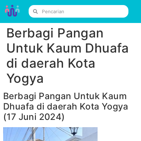
Berbagi Pangan
Untuk Kaum Dhuafa
di daerah Kota
Yogya
Berbagi Pangan Untuk Kaum
Dhuafa di daerah Kota Yogya
(17 Juni 2024)