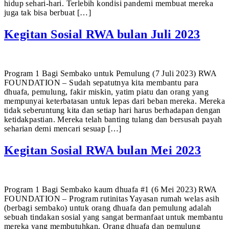
hidup sehari-hari. Terlebih kondisi pandemi membuat mereka
juga tak bisa berbuat […]
Kegitan Sosial RWA bulan Juli 2023
Program 1 Bagi Sembako untuk Pemulung (7 Juli 2023) RWA
FOUNDATION – Sudah sepatutnya kita membantu para
dhuafa, pemulung, fakir miskin, yatim piatu dan orang yang
mempunyai keterbatasan untuk lepas dari beban mereka. Mereka
tidak seberuntung kita dan setiap hari harus berhadapan dengan
ketidakpastian. Mereka telah banting tulang dan bersusah payah
seharian demi mencari sesuap […]
Kegitan Sosial RWA bulan Mei 2023
Program 1 Bagi Sembako kaum dhuafa #1 (6 Mei 2023) RWA
FOUNDATION – Program rutinitas Yayasan rumah welas asih
(berbagi sembako) untuk orang dhuafa dan pemulung adalah
sebuah tindakan sosial yang sangat bermanfaat untuk membantu
mereka yang membutuhkan. Orang dhuafa dan pemulung