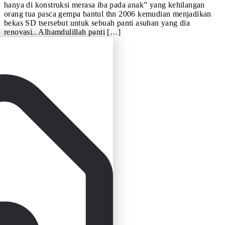
hanya di konstruksi merasa iba pada anak” yang kehilangan
orang tua pasca gempa bantul thn 2006 kemudian menjadikan
bekas SD tsersebut untuk sebuah panti asuhan yang dia
renovasi.. Alhamdulillah panti […]