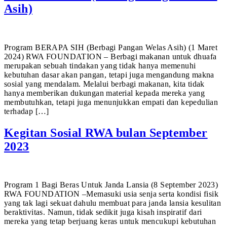
Asih)
Program BERAPA SIH (Berbagi Pangan Welas Asih) (1 Maret
2024) RWA FOUNDATION – Berbagi makanan untuk dhuafa
merupakan sebuah tindakan yang tidak hanya memenuhi
kebutuhan dasar akan pangan, tetapi juga mengandung makna
sosial yang mendalam. Melalui berbagi makanan, kita tidak
hanya memberikan dukungan material kepada mereka yang
membutuhkan, tetapi juga menunjukkan empati dan kepedulian
terhadap […]
Kegitan Sosial RWA bulan September
2023
Program 1 Bagi Beras Untuk Janda Lansia (8 September 2023)
RWA FOUNDATION –Memasuki usia senja serta kondisi fisik
yang tak lagi sekuat dahulu membuat para janda lansia kesulitan
beraktivitas. Namun, tidak sedikit juga kisah inspiratif dari
mereka yang tetap berjuang keras untuk mencukupi kebutuhan