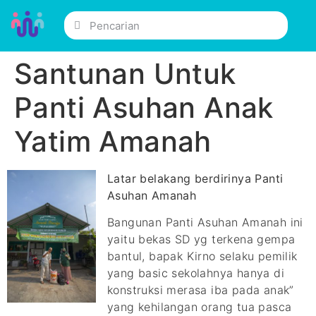
Santunan Untuk
Panti Asuhan Anak
Yatim Amanah
Latar belakang berdirinya Panti
Asuhan Amanah
Bangunan Panti Asuhan Amanah ini
yaitu bekas SD yg terkena gempa
bantul, bapak Kirno selaku pemilik
yang basic sekolahnya hanya di
konstruksi merasa iba pada anak”
yang kehilangan orang tua pasca