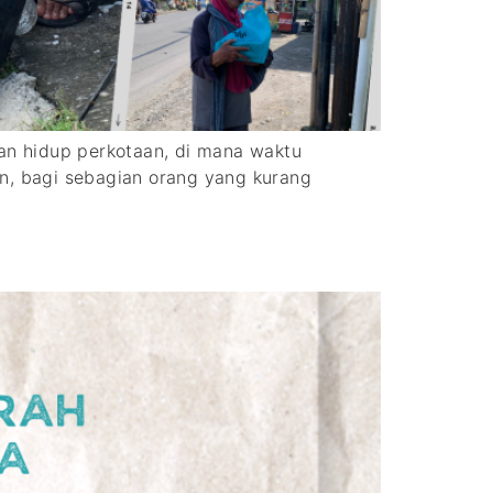
 hidup perkotaan, di mana waktu
un, bagi sebagian orang yang kurang