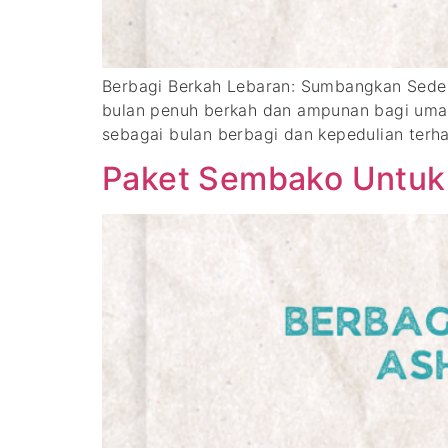
Berbagi Berkah Lebaran: Sumbangkan S
bulan penuh berkah dan ampunan bagi umat 
sebagai bulan berbagi dan kepedulian ter
Paket Sembako Untuk