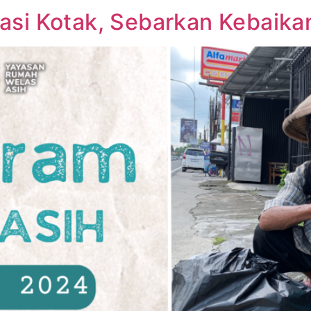
asi Kotak, Sebarkan Kebaika