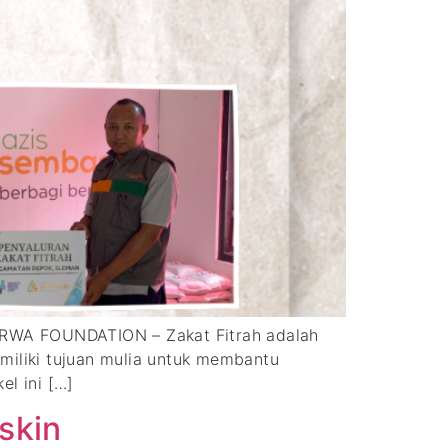
) RWA FOUNDATION – Zakat Fitrah adalah
iliki tujuan mulia untuk membantu
el ini […]
skin