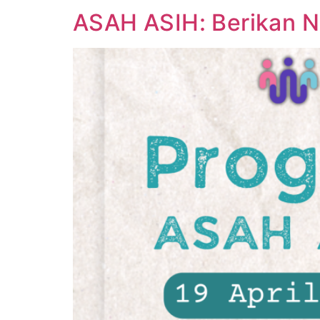
ASAH ASIH: Berikan N