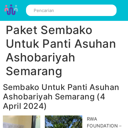
Paket Sembako
Untuk Panti Asuhan
Ashobariyah
Semarang
Sembako Untuk Panti Asuhan
Ashobariyah Semarang (4
April 2024)
RWA
FOUNDATION
–