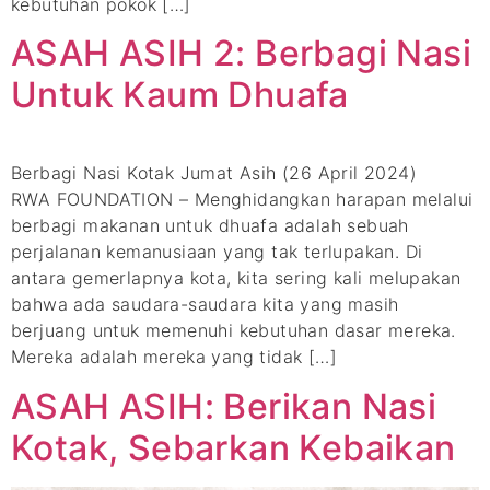
kebutuhan pokok […]
ASAH ASIH 2: Berbagi Nasi
Untuk Kaum Dhuafa
Berbagi Nasi Kotak Jumat Asih (26 April 2024)
RWA FOUNDATION – Menghidangkan harapan melalui
berbagi makanan untuk dhuafa adalah sebuah
perjalanan kemanusiaan yang tak terlupakan. Di
antara gemerlapnya kota, kita sering kali melupakan
bahwa ada saudara-saudara kita yang masih
berjuang untuk memenuhi kebutuhan dasar mereka.
Mereka adalah mereka yang tidak […]
ASAH ASIH: Berikan Nasi
Kotak, Sebarkan Kebaikan