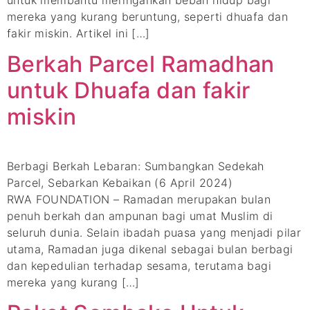
mereka yang kurang beruntung, seperti dhuafa dan
fakir miskin. Artikel ini […]
Berkah Parcel Ramadhan
untuk Dhuafa dan fakir
miskin
Berbagi Berkah Lebaran: Sumbangkan Sedekah
Parcel, Sebarkan Kebaikan (6 April 2024)
RWA FOUNDATION – Ramadan merupakan bulan
penuh berkah dan ampunan bagi umat Muslim di
seluruh dunia. Selain ibadah puasa yang menjadi pilar
utama, Ramadan juga dikenal sebagai bulan berbagi
dan kepedulian terhadap sesama, terutama bagi
mereka yang kurang […]