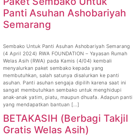
Paket Sembako Untuk
Panti Asuhan Ashobariyah
Semarang
Sembako Untuk Panti Asuhan Ashobariyah Semarang
(4 April 2024) RWA FOUNDATION – Yayasan Rumah
Welas Asih (RWA) pada Kamis (4/04) kembali
menyalurkan paket sembako kepada yang
membutuhkan, salah satunya disalurkan ke panti
asuhan. Panti asuhan sengaja dipilih karena saat ini
sangat membutuhkan sembako untuk menghidupi
anak-anak yatim, piatu, maupun dhuafa. Adapun panti
yang mendapatkan bantuan […]
BETAKASIH (Berbagi Takjil
Gratis Welas Asih)