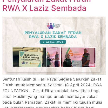
RWA X Laziz Sembada
Sentuhan Kasih di Hari Raya: Segera Salurkan Zakat
Fitrah untuk Membantu Sesama! (8 April 2024) RWA
FOUNDATION – Zakat Fitrah adalah kewajiban bagi
umat Muslim yang mampu untuk membayar zakat
pada bulan Ramadan. Zakat ini memiliki tujuan mulia
untuk membantu meringankan beban hidup bagi