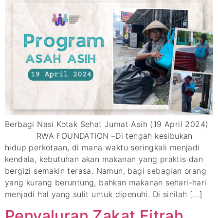
Berbagi Nasi Kotak Sehat Jumat Asih (19 April 2024)
RWA FOUNDATION –Di tengah kesibukan
hidup perkotaan, di mana waktu seringkali menjadi
kendala, kebutuhan akan makanan yang praktis dan
bergizi semakin terasa. Namun, bagi sebagian orang
yang kurang beruntung, bahkan makanan sehari-hari
menjadi hal yang sulit untuk dipenuhi. Di sinilah […]
Penyaluran Zakat Fitrah