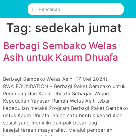
Tag:
sedekah jumat
Berbagi Sembako Welas
Asih untuk Kaum Dhuafa
Berbagi Sembako Welas Asih (17 Mei 2024)
RWA FOUNDATION – Berbagi Paket Sembako untuk
Pemulung dan Kaum Dhuafa Sebagai. Wujud
Kepedulian Yayasan Rumah Welas Asih tebar
kepedulian melalui Program Berbagi Paket Sembako
untuk Kaum Dhuafa. Salah satu bentuk kepedulian
sosial yang memiliki dampak besar bagi
kesejahteraan masyarakat. Melalui pemberian